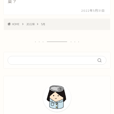
菜？
2022年5月31日
HOME
2022年
5月