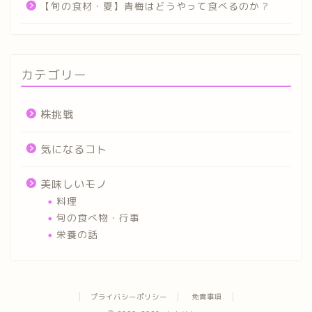
【旬の食材・夏】青梅はどうやって食べるのか？
カテゴリー
株挑戦
気になるコト
美味しいモノ
料理
旬の食べ物・行事
栄養の話
プライバシーポリシー
免責事項