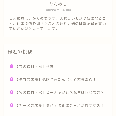
かんめも
管理栄養士 調理師
こんにちは、かんめもです。美味しいモノや気になるコ
ト、仕事関係で調べたことの紹介。株の挑戦記録を書い
ていきたいと思っています。
最近の投稿
【旬の食材・秋】椎茸
【タコの栄養】低脂肪高たんぱくで栄養満点！
【旬の食材・秋】ピーナッツと落花生は同じもの？
【チーズの栄養】夏バテ防止にチーズがおすすめ！