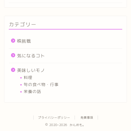
カテゴリー
株挑戦
気になるコト
美味しいモノ
料理
旬の食べ物・行事
栄養の話
プライバシーポリシー
免責事項
2020–2026 かんめも。