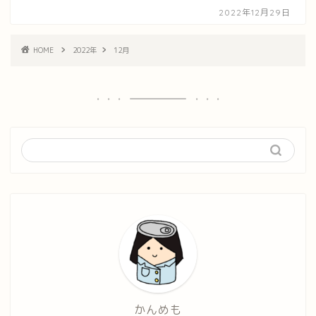
2022年12月29日
HOME
2022年
12月
かんめも