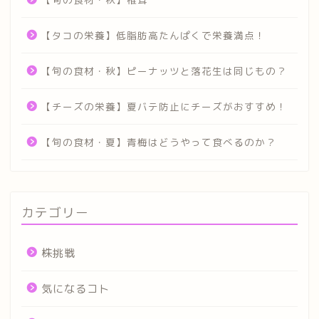
【タコの栄養】低脂肪高たんぱくで栄養満点！
【旬の食材・秋】ピーナッツと落花生は同じもの？
【チーズの栄養】夏バテ防止にチーズがおすすめ！
【旬の食材・夏】青梅はどうやって食べるのか？
カテゴリー
株挑戦
気になるコト