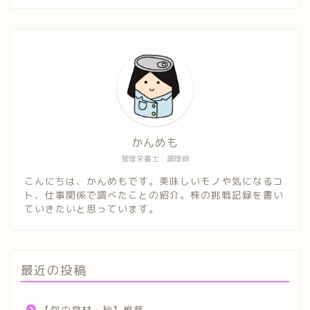
かんめも
管理栄養士 調理師
こんにちは、かんめもです。美味しいモノや気になるコ
ト、仕事関係で調べたことの紹介。株の挑戦記録を書い
ていきたいと思っています。
最近の投稿
【旬の食材・秋】椎茸