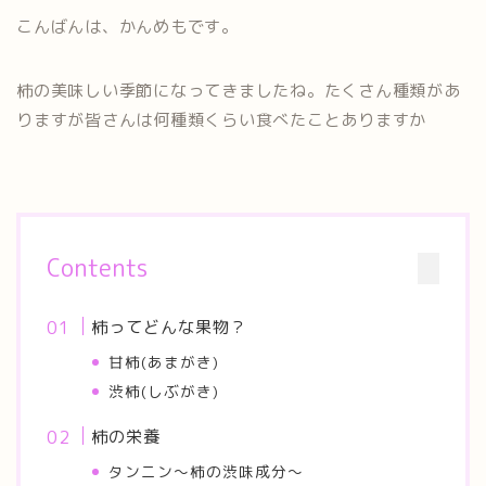
こんばんは、かんめもです。
柿の美味しい季節になってきましたね。たくさん種類があ
りますが皆さんは何種類くらい食べたことありますか
Contents
柿ってどんな果物？
甘柿(あまがき)
渋柿(しぶがき)
柿の栄養
タンニン～柿の渋味成分～