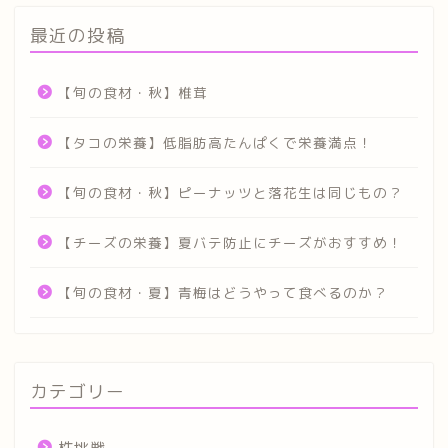
最近の投稿
【旬の食材・秋】椎茸
【タコの栄養】低脂肪高たんぱくで栄養満点！
【旬の食材・秋】ピーナッツと落花生は同じもの？
【チーズの栄養】夏バテ防止にチーズがおすすめ！
【旬の食材・夏】青梅はどうやって食べるのか？
カテゴリー