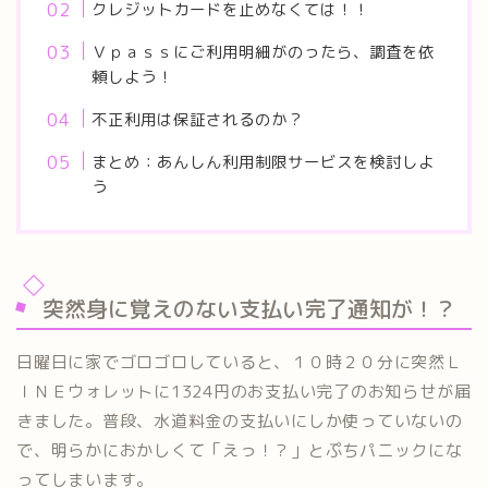
クレジットカードを止めなくては！！
Ｖｐａｓｓにご利用明細がのったら、調査を依
頼しよう！
不正利用は保証されるのか？
まとめ：あんしん利用制限サービスを検討しよ
う
突然身に覚えのない支払い完了通知が！？
日曜日に家でゴロゴロしていると、１０時２０分に突然Ｌ
ＩＮＥウォレットに1324円のお支払い完了のお知らせが届
きました。普段、水道料金の支払いにしか使っていないの
で、明らかにおかしくて「えっ！？」とぷちパニックにな
ってしまいます。