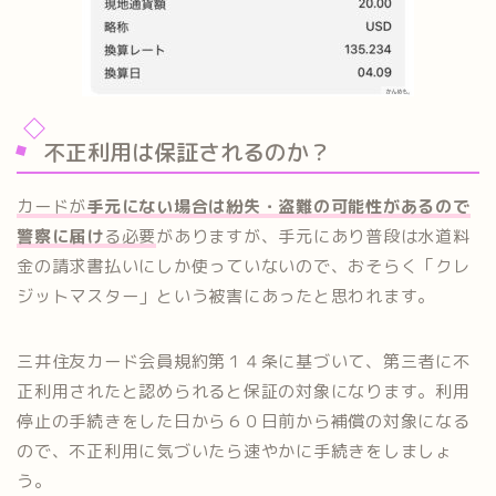
不正利用は保証されるのか？
カードが
手元にない場合は紛失・盗難の可能性があるので
警察に届け
る必要
がありますが、手元にあり普段は水道料
金の請求書払いにしか使っていないので、おそらく「クレ
ジットマスター」という被害にあったと思われます。
三井住友カード会員規約第１４条に基づいて、第三者に不
正利用されたと認められると保証の対象になります。利用
停止の手続きをした日から６０日前から補償の対象になる
ので、不正利用に気づいたら速やかに手続きをしましょ
う。