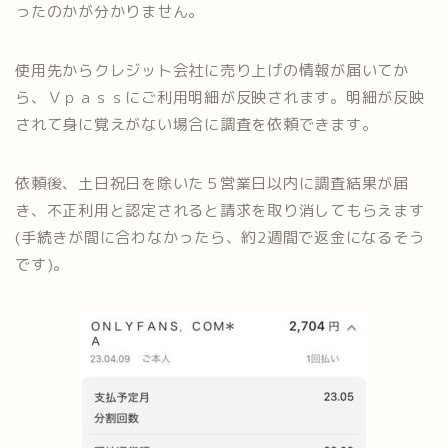
ったのかが分かりません。
使用先からクレジット会社に売り上げの情報が届いてか
ら、Ｖｐａｓｓにご利用明細が反映されます。明細が反映
されて身に覚えがない場合に調査を依頼できます。
依頼後、土日祝日を除いた５営業日以内に調査結果が届
き、不正利用と認定されると請求を取り消してもらえます
(手続きが間に合わなかったら、約2週間で返金になるそう
です)。