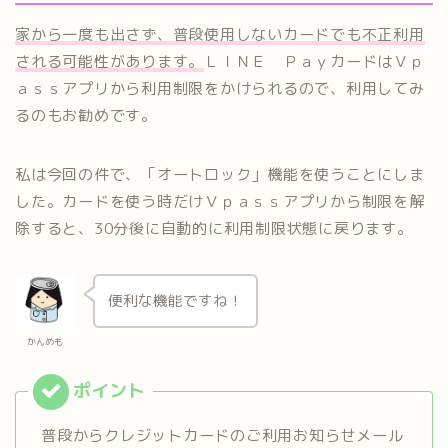
家から一度も出さず、普段使用しないカードでも不正利用
される可能性があります。
ＬＩＮＥ ＰａｙカードはＶｐ
ａｓｓアプリから利用制限をかけられるので、利用してみ
るのもお勧めです。
私は今回の件で、「オートロック」機能を使うことにしま
した。カードを使う時だけＶｐａｓｓアプリから制限を解
除すると、30分後に自動的に利用制限状態に戻ります。
便利な機能ですね！
かんめも
普段からクレジットカードのご利用お知らせメール