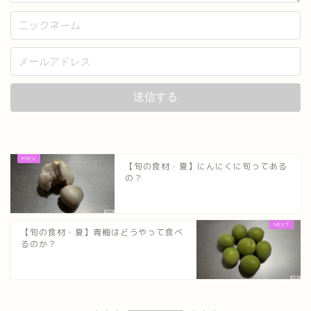
【旬の食材・夏】にんにくに旬ってある
の？
【旬の食材・夏】青梅はどうやって食べ
るのか？