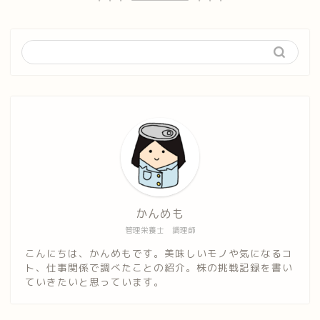
かんめも
管理栄養士 調理師
こんにちは、かんめもです。美味しいモノや気になるコ
ト、仕事関係で調べたことの紹介。株の挑戦記録を書い
ていきたいと思っています。