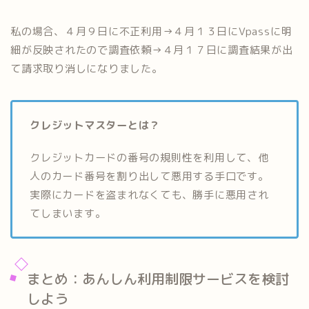
私の場合、４月９日に不正利用→４月１３日にVpassに明
細が反映されたので調査依頼→４月１７日に調査結果が出
て請求取り消しになりました。
クレジットマスターとは？
クレジットカードの番号の規則性を利用して、他
人のカード番号を割り出して悪用する手口です。
実際にカードを盗まれなくても、勝手に悪用され
てしまいます。
まとめ：あんしん利用制限サービスを検討
しよう