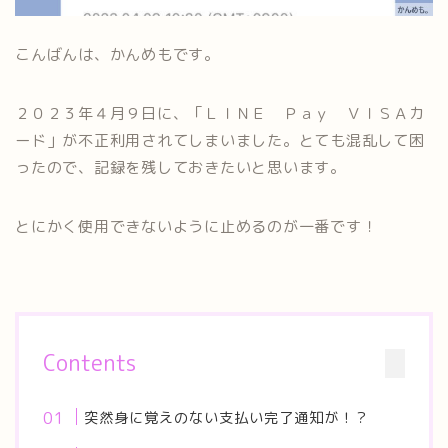
こんばんは、かんめもです。
２０２３年４月９日に、「ＬＩＮＥ Ｐａｙ ＶＩＳＡカ
ード」が不正利用されてしまいました。とても混乱して困
ったので、記録を残しておきたいと思います。
とにかく使用できないように止めるのが一番です！
Contents
突然身に覚えのない支払い完了通知が！？