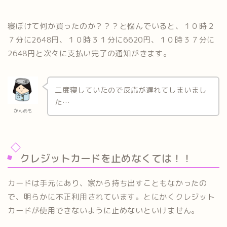
寝ぼけて何か買ったのか？？？と悩んでいると、１０時２
７分に2648円、１０時３１分に6620円、１０時３７分に
2648円と次々に支払い完了の通知がきます。
二度寝していたので反応が遅れてしまいまし
た…
かんめも
クレジットカードを止めなくては！！
カードは手元にあり、家から持ち出すこともなかったの
で、明らかに不正利用されています。とにかくクレジット
カードが使用できないように止めないといけません。