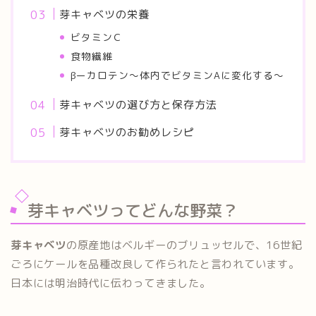
芽キャベツの栄養
ビタミンＣ
食物繊維
βーカロテン～体内でビタミンAに変化する～
芽キャベツの選び方と保存方法
芽キャベツのお勧めレシピ
芽キャベツってどんな野菜？
芽キャベツ
の原産地はベルギーのブリュッセルで、16世紀
ごろにケールを品種改良して作られたと言われています。
日本には明治時代に伝わってきました。