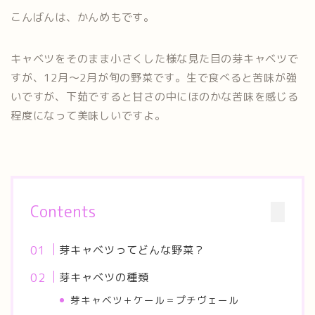
こんばんは、かんめもです。
キャベツをそのまま小さくした様な見た目の芽キャベツで
すが、12月～2月が旬の野菜です。生で食べると苦味が強
いですが、下茹ですると甘さの中にほのかな苦味を感じる
程度になって美味しいですよ。
Contents
芽キャベツってどんな野菜？
芽キャベツの種類
芽キャベツ＋ケール＝プチヴェール