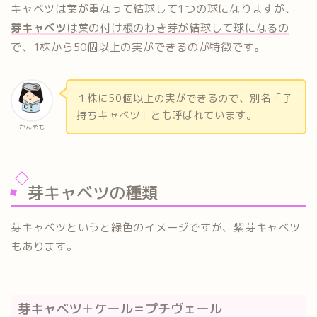
キャベツは葉が重なって結球して1つの球になりますが、
芽キャベツ
は葉の付け根のわき芽が結球して球になるの
で、1株から50個以上の実ができるのが特徴です。
１株に50個以上の実ができるので、別名「子
持ちキャベツ」とも呼ばれています。
かんめも
芽キャベツの種類
芽キャベツというと緑色のイメージですが、紫芽キャベツ
もあります。
芽キャベツ＋ケール＝プチヴェール