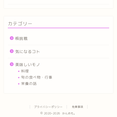
カテゴリー
株挑戦
気になるコト
美味しいモノ
料理
旬の食べ物・行事
栄養の話
プライバシーポリシー
免責事項
2020–2026 かんめも。