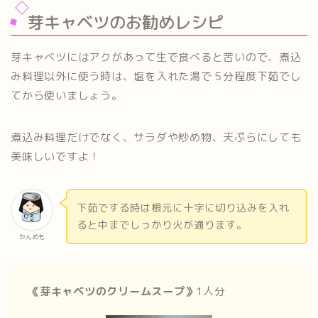
芽キャベツのお勧めレシピ
芽キャベツにはアクがあって生で食べると苦いので、煮込
み料理以外に使う時は、塩を入れた湯で５分程度下茹でし
てから使いましょう。
煮込み料理だけでなく、サラダや炒め物、天ぷらにしても
美味しいですよ！
下茹でする時は根元に十字に切り込みを入れ
ると中までしっかり火が通ります。
かんめも
《芽キャベツのクリームスープ
》
1人分