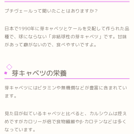
プチヴェールって聞いたことはありますか？
日本で1990年に芽キャベツとケールを交配して作られた品
種で、球にならない「非結球性の芽キャベツ」です。甘味
があって癖がないので、食べやすいですよ。
芽キャベツの栄養
芽キャベツにはビタミンや無機質などが豊富に含まれてい
ます。
見た目が似ているキャベツと比べると、カルシウムは控え
めですがカロリーが倍で食物繊維やβ‐カロテンなどは多く
なっています。