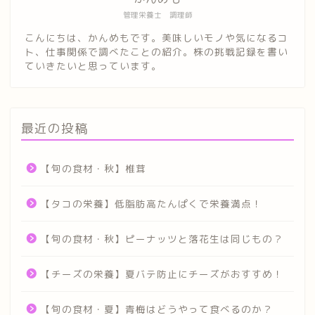
管理栄養士 調理師
こんにちは、かんめもです。美味しいモノや気になるコ
ト、仕事関係で調べたことの紹介。株の挑戦記録を書い
ていきたいと思っています。
最近の投稿
【旬の食材・秋】椎茸
【タコの栄養】低脂肪高たんぱくで栄養満点！
【旬の食材・秋】ピーナッツと落花生は同じもの？
【チーズの栄養】夏バテ防止にチーズがおすすめ！
【旬の食材・夏】青梅はどうやって食べるのか？