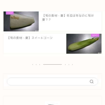
【旬の食材・夏】冬瓜は冬なのに旬が
夏？？
【旬の食材・夏】スイートコーン