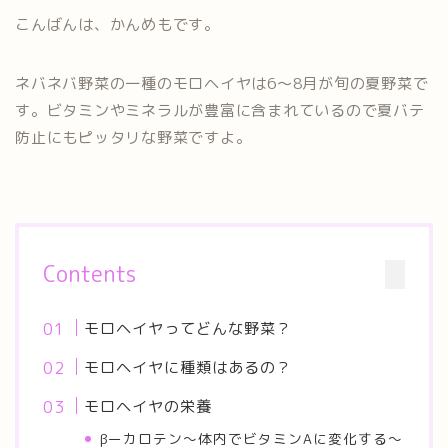
こんばんは、かんめもです。
ネバネバ野菜の一種のモロヘイヤは6～8月が旬の夏野菜で
す。ビタミンやミネラルが豊富に含まれているので夏バテ
防止にもピッタリな野菜ですよ。
Contents
モロヘイヤってどんな野菜？
モロヘイヤに種類はあるの？
モロヘイヤの栄養
βーカロテン～体内でビタミンAに変化する～