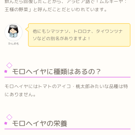
飲んだら回復したことから、アラビア語で「ムルキーヤ：
王様の野菜」と呼んだことだといわれています。
他にもシマツナソ、トロロナ、タイワンツナ
ソなどの別名がありますよ！
かんめも
モロヘイヤに種類はあるの？
モロヘイヤにはトマトのアイコ・桃太郎みたいな品種は特
にありません。
モロヘイヤの栄養