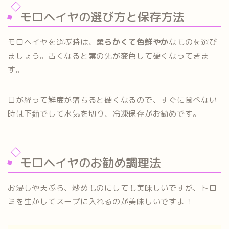
モロヘイヤの選び方と保存方法
モロヘイヤを選ぶ時は、
柔らかくて色鮮やか
なものを選び
ましょう。古くなると葉の先が変色して硬くなってきま
す。
日が経って鮮度が落ちると硬くなるので、すぐに食べない
時は下茹でして水気を切り、冷凍保存がお勧めです。
モロヘイヤのお勧め調理法
お浸しや天ぷら、炒めものにしても美味しいですが、トロ
ミを生かしてスープに入れるのが美味しいですよ！