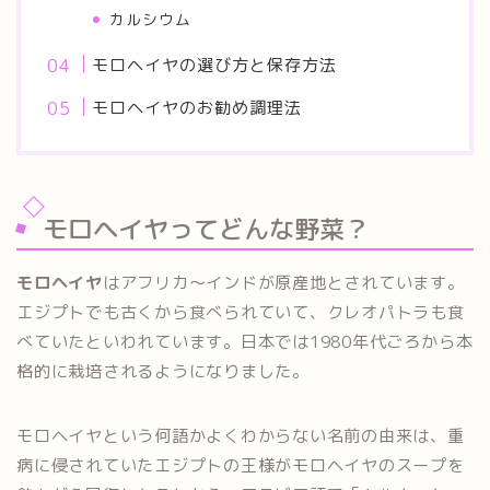
カルシウム
モロヘイヤの選び方と保存方法
モロヘイヤのお勧め調理法
モロヘイヤってどんな野菜？
モロヘイヤ
はアフリカ～インドが原産地とされています。
エジプトでも古くから食べられていて、クレオパトラも食
べていたといわれています。日本では1980年代ごろから本
格的に栽培されるようになりました。
モロヘイヤという何語かよくわからない名前の由来は、重
病に侵されていたエジプトの王様がモロヘイヤのスープを