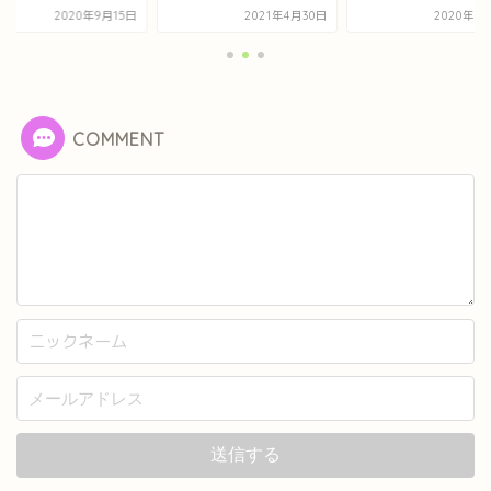
2020年9月15日
2021年4月30日
2020年8
COMMENT