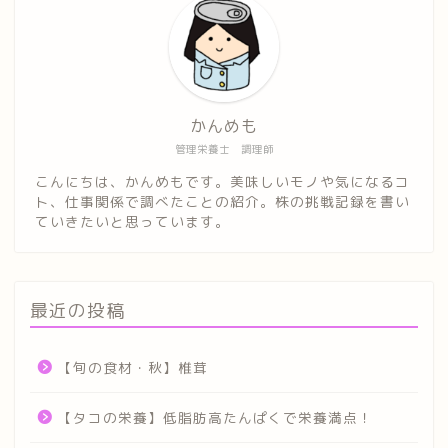
かんめも
管理栄養士 調理師
こんにちは、かんめもです。美味しいモノや気になるコ
ト、仕事関係で調べたことの紹介。株の挑戦記録を書い
ていきたいと思っています。
最近の投稿
【旬の食材・秋】椎茸
【タコの栄養】低脂肪高たんぱくで栄養満点！