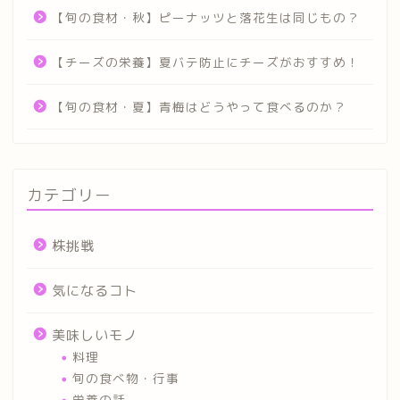
【旬の食材・秋】ピーナッツと落花生は同じもの？
【チーズの栄養】夏バテ防止にチーズがおすすめ！
【旬の食材・夏】青梅はどうやって食べるのか？
カテゴリー
株挑戦
気になるコト
美味しいモノ
料理
旬の食べ物・行事
栄養の話