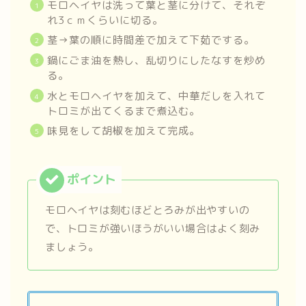
モロヘイヤは洗って葉と茎に分けて、それぞ
れ3ｃｍくらいに切る。
茎→葉の順に時間差で加えて下茹でする。
鍋にごま油を熱し、乱切りにしたなすを炒め
る。
水とモロヘイヤを加えて、中華だしを入れて
トロミが出てくるまで煮込む。
味見をして胡椒を加えて完成。
モロヘイヤは刻むほどとろみが出やすいの
で、トロミが強いほうがいい場合はよく刻み
ましょう。